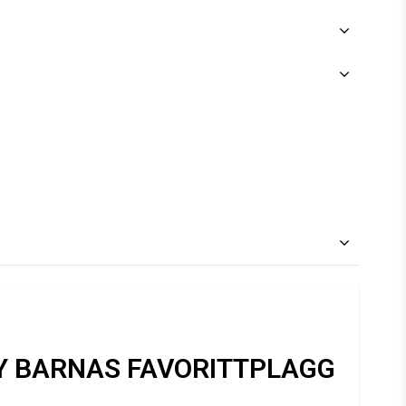
 SY BARNAS FAVORITTPLAGG