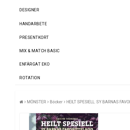
DESIGNER
HANDARBETE
PRESENTKORT
MIX & MATCH BASIC
ENFÄRGAT EKO
ROTATION
MÖNSTER
Böcker
HEILT SPESIELL: SY BARNAS FAVO