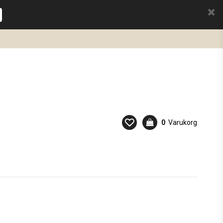
0
Varukorg