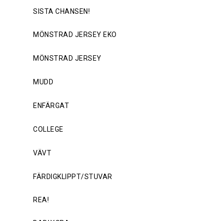
SISTA CHANSEN!
MÖNSTRAD JERSEY EKO
MÖNSTRAD JERSEY
MUDD
ENFÄRGAT
COLLEGE
VÄVT
FÄRDIGKLIPPT/STUVAR
REA!