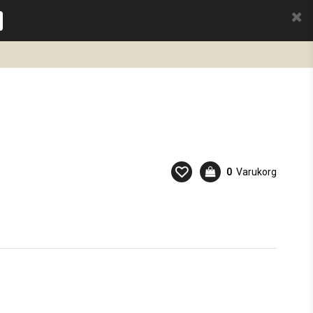
0
Varukorg