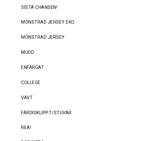
SISTA CHANSEN!
MÖNSTRAD JERSEY EKO
MÖNSTRAD JERSEY
MUDD
ENFÄRGAT
COLLEGE
VÄVT
FÄRDIGKLIPPT/STUVAR
REA!