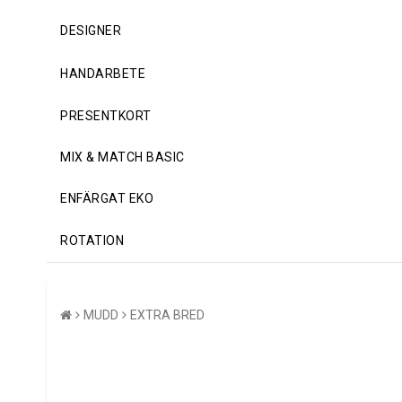
DESIGNER
HANDARBETE
PRESENTKORT
MIX & MATCH BASIC
ENFÄRGAT EKO
ROTATION
MUDD
EXTRA BRED