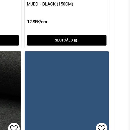
MUDD - BLACK (150CM)
12 SEK/dm
SLUTSÅLD