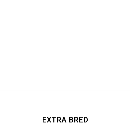
EXTRA BRED