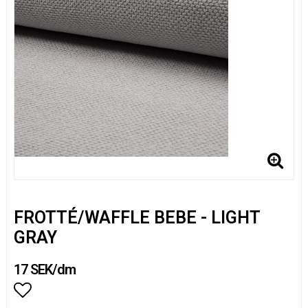
FROTTÉ/WAFFLE BEBE - LIGHT
GRAY
17 SEK/dm