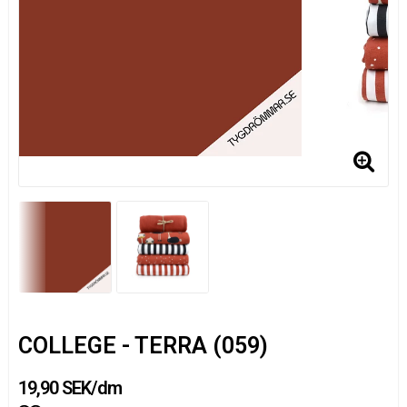
COLLEGE - TERRA (059)
19,90 SEK/dm