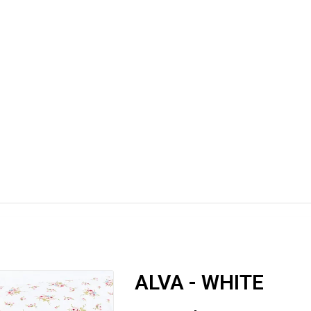
ALVA - WHITE