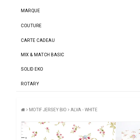
MARQUE
COUTURE
CARTE CADEAU
MIX & MATCH BASIC
SOLID EKO
ROTARY
MOTIF JERSEY BIO
ALVA - WHITE