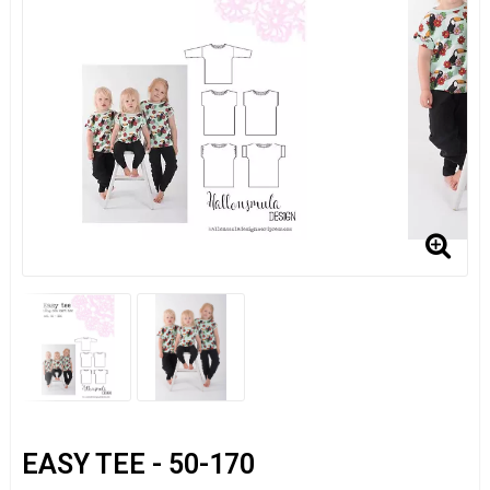
EASY TEE - 50-170