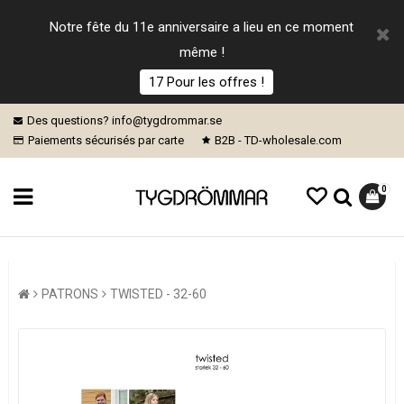
Notre fête du 11e anniversaire a lieu en ce moment
même !
17 Pour les offres !
Des questions? info@tygdrommar.se
Paiements sécurisés par carte
B2B - TD-wholesale.com
0
PATRONS
TWISTED - 32-60