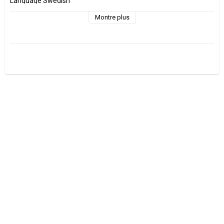
Language Swedish
Montre plus