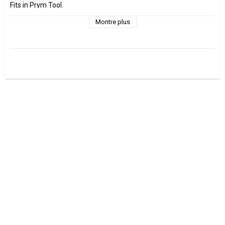
Fits in Prym Tool.
Montre plus