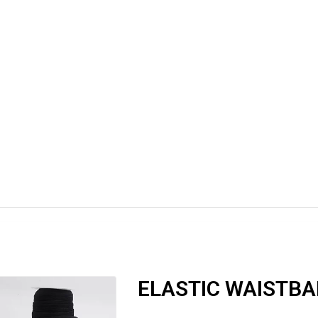
ELASTIC WAISTBA