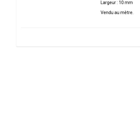
Largeur : 10 mm

Vendu au mètre.