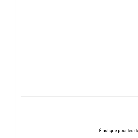
Élastique pour les d