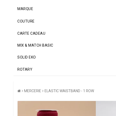
MARQUE
COUTURE
CARTE CADEAU
MIX & MATCH BASIC
SOLID EKO
ROTARY
MERCERIE
ELASTIC WAISTBAND - 1 ROW