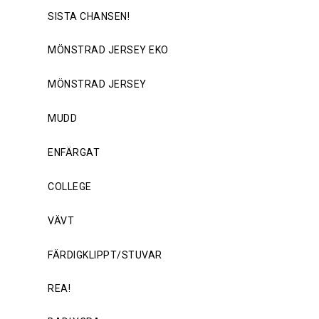
SISTA CHANSEN!
MÖNSTRAD JERSEY EKO
MÖNSTRAD JERSEY
MUDD
ENFÄRGAT
COLLEGE
VÄVT
FÄRDIGKLIPPT/STUVAR
REA!