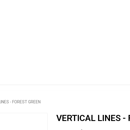
LINES - FOREST GREEN
VERTICAL LINES -