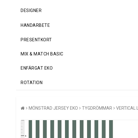
DESIGNER
HANDARBETE
PRESENTKORT
MIX & MATCH BASIC
ENFÄRGAT EKO
ROTATION
MÖNSTRAD JERSEY EKO
TYGDRÖMMAR
VERTICAL 