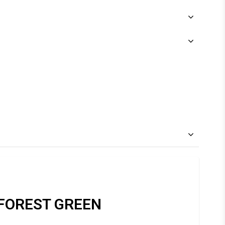
 FOREST GREEN