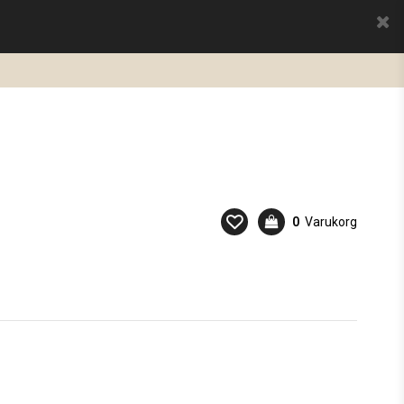
0
Varukorg