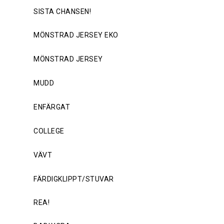
SISTA CHANSEN!
MÖNSTRAD JERSEY EKO
MÖNSTRAD JERSEY
MUDD
ENFÄRGAT
COLLEGE
VÄVT
FÄRDIGKLIPPT/STUVAR
REA!