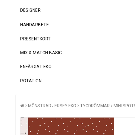
DESIGNER
HANDARBETE
PRESENTKORT
MIX & MATCH BASIC
ENFÄRGAT EKO
ROTATION
MÖNSTRAD JERSEY EKO
TYGDRÖMMAR
MINI SPOT