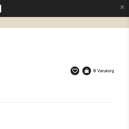
0
Varukorg